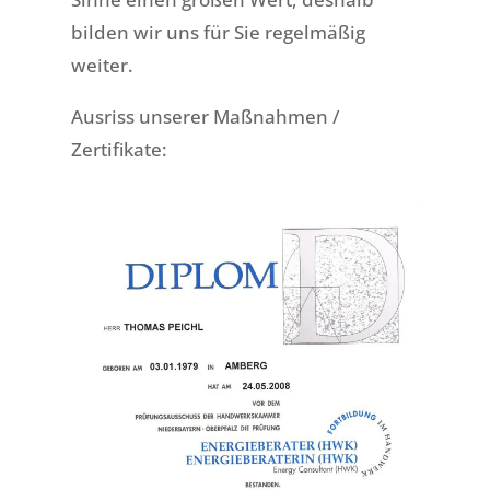
bilden wir uns für Sie regelmäßig
weiter.
Ausriss unserer Maßnahmen /
Zertifikate: