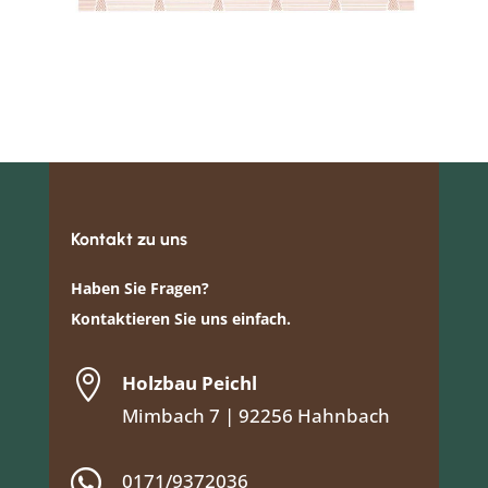
Kontakt zu uns
Haben Sie Fragen?
Kontaktieren Sie uns einfach.

Holzbau Peichl
Mimbach 7 | 92256 Hahnbach

0171/9372036