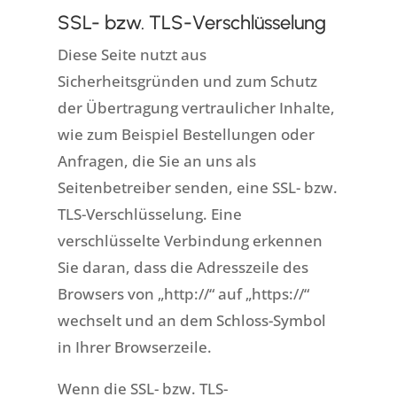
SSL- bzw. TLS-Verschlüsselung
Diese Seite nutzt aus
Sicherheitsgründen und zum Schutz
der Übertragung vertraulicher Inhalte,
wie zum Beispiel Bestellungen oder
Anfragen, die Sie an uns als
Seitenbetreiber senden, eine SSL- bzw.
TLS-Verschlüsselung. Eine
verschlüsselte Verbindung erkennen
Sie daran, dass die Adresszeile des
Browsers von „http://“ auf „https://“
wechselt und an dem Schloss-Symbol
in Ihrer Browserzeile.
Wenn die SSL- bzw. TLS-