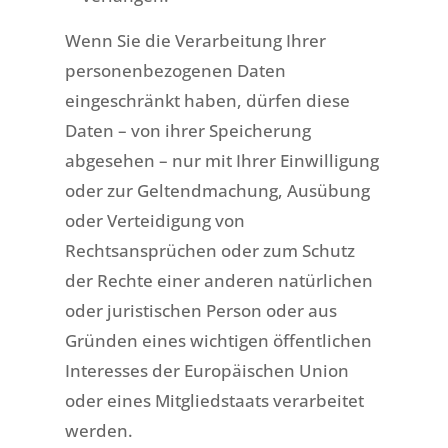
Wenn Sie die Verarbeitung Ihrer
personenbezogenen Daten
eingeschränkt haben, dürfen diese
Daten – von ihrer Speicherung
abgesehen – nur mit Ihrer Einwilligung
oder zur Geltendmachung, Ausübung
oder Verteidigung von
Rechtsansprüchen oder zum Schutz
der Rechte einer anderen natürlichen
oder juristischen Person oder aus
Gründen eines wichtigen öffentlichen
Interesses der Europäischen Union
oder eines Mitgliedstaats verarbeitet
werden.