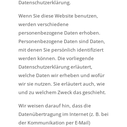
Datenschutzerklärung.
Wenn Sie diese Website benutzen,
werden verschiedene
personenbezogene Daten erhoben.
Personenbezogene Daten sind Daten,
mit denen Sie persönlich identifiziert
werden können. Die vorliegende
Datenschutzerklärung erläutert,
welche Daten wir erheben und wofür
wir sie nutzen. Sie erläutert auch, wie
und zu welchem Zweck das geschieht.
Wir weisen darauf hin, dass die
Datenübertragung im Internet (z. B. bei
der Kommunikation per E-Mail)