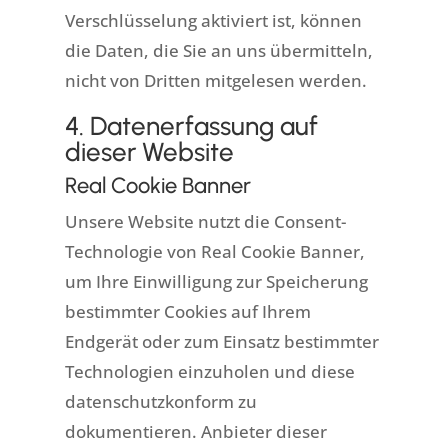
Verschlüsselung aktiviert ist, können
die Daten, die Sie an uns übermitteln,
nicht von Dritten mitgelesen werden.
4. Datenerfassung auf
dieser Website
Real Cookie Banner
Unsere Website nutzt die Consent-
Technologie von Real Cookie Banner,
um Ihre Einwilligung zur Speicherung
bestimmter Cookies auf Ihrem
Endgerät oder zum Einsatz bestimmter
Technologien einzuholen und diese
datenschutzkonform zu
dokumentieren. Anbieter dieser