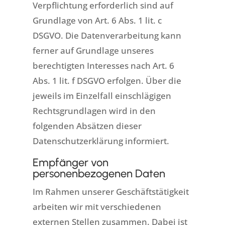
Verpflichtung erforderlich sind auf
Grundlage von Art. 6 Abs. 1 lit. c
DSGVO. Die Datenverarbeitung kann
ferner auf Grundlage unseres
berechtigten Interesses nach Art. 6
Abs. 1 lit. f DSGVO erfolgen. Über die
jeweils im Einzelfall einschlägigen
Rechtsgrundlagen wird in den
folgenden Absätzen dieser
Datenschutzerklärung informiert.
Empfänger von
personenbezogenen Daten
Im Rahmen unserer Geschäftstätigkeit
arbeiten wir mit verschiedenen
externen Stellen zusammen. Dabei ist