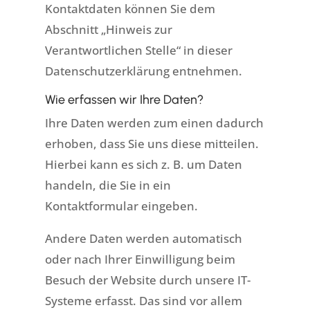
Kontaktdaten können Sie dem
Abschnitt „Hinweis zur
Verantwortlichen Stelle“ in dieser
Datenschutzerklärung entnehmen.
Wie erfassen wir Ihre Daten?
Ihre Daten werden zum einen dadurch
erhoben, dass Sie uns diese mitteilen.
Hierbei kann es sich z. B. um Daten
handeln, die Sie in ein
Kontaktformular eingeben.
Andere Daten werden automatisch
oder nach Ihrer Einwilligung beim
Besuch der Website durch unsere IT-
Systeme erfasst. Das sind vor allem