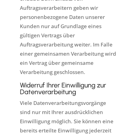
Auftragsverarbeitern geben wir
personenbezogene Daten unserer
Kunden nur auf Grundlage eines
gültigen Vertrags über
Auftragsverarbeitung weiter. Im Falle
einer gemeinsamen Verarbeitung wird
ein Vertrag über gemeinsame
Verarbeitung geschlossen.
Widerruf Ihrer Einwilligung zur
Datenverarbeitung
Viele Datenverarbeitungsvorgänge
sind nur mit Ihrer ausdrücklichen
Einwilligung möglich. Sie können eine
bereits erteilte Einwilligung jederzeit