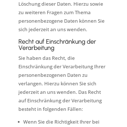
Löschung dieser Daten. Hierzu sowie
zu weiteren Fragen zum Thema
personenbezogene Daten können Sie
sich jederzeit an uns wenden.
Recht auf Einschränkung der
Verarbeitung
Sie haben das Recht, die
Einschränkung der Verarbeitung Ihrer
personenbezogenen Daten zu
verlangen. Hierzu können Sie sich
jederzeit an uns wenden. Das Recht
auf Einschränkung der Verarbeitung
besteht in folgenden Fällen:
Wenn Sie die Richtigkeit Ihrer bei