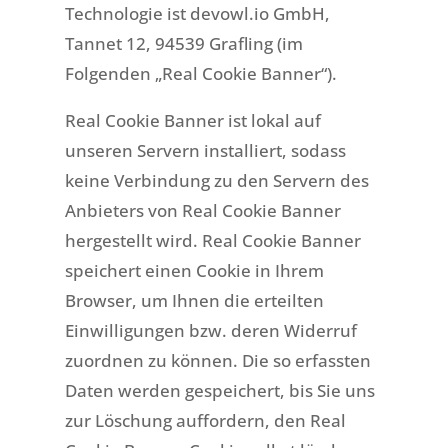
Technologie ist devowl.io GmbH,
Tannet 12, 94539 Grafling (im
Folgenden „Real Cookie Banner“).
Real Cookie Banner ist lokal auf
unseren Servern installiert, sodass
keine Verbindung zu den Servern des
Anbieters von Real Cookie Banner
hergestellt wird. Real Cookie Banner
speichert einen Cookie in Ihrem
Browser, um Ihnen die erteilten
Einwilligungen bzw. deren Widerruf
zuordnen zu können. Die so erfassten
Daten werden gespeichert, bis Sie uns
zur Löschung auffordern, den Real