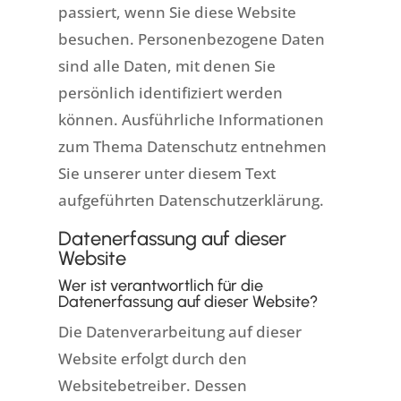
passiert, wenn Sie diese Website
besuchen. Personenbezogene Daten
sind alle Daten, mit denen Sie
persönlich identifiziert werden
können. Ausführliche Informationen
zum Thema Datenschutz entnehmen
Sie unserer unter diesem Text
aufgeführten Datenschutzerklärung.
Datenerfassung auf dieser
Website
Wer ist verantwortlich für die
Datenerfassung auf dieser Website?
Die Datenverarbeitung auf dieser
Website erfolgt durch den
Websitebetreiber. Dessen