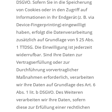
DSGVO. Sofern Sie in die Speicherung
von Cookies oder in den Zugriff auf
Informationen in Ihr Endgerät (z. B. via
Device-Fingerprinting) eingewilligt
haben, erfolgt die Datenverarbeitung
zusätzlich auf Grundlage von § 25 Abs.
1 TTDSG. Die Einwilligung ist jederzeit
widerrufbar. Sind Ihre Daten zur
Vertragserfüllung oder zur
Durchführung vorvertraglicher
Maßnahmen erforderlich, verarbeiten
wir Ihre Daten auf Grundlage des Art. 6
Abs. 1 lit. b DSGVO. Des Weiteren
verarbeiten wir Ihre Daten, sofern
diese zur Erfüllung einer rechtlichen