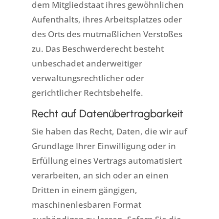
dem Mitgliedstaat ihres gewöhnlichen
Aufenthalts, ihres Arbeitsplatzes oder
des Orts des mutmaßlichen Verstoßes
zu. Das Beschwerderecht besteht
unbeschadet anderweitiger
verwaltungsrechtlicher oder
gerichtlicher Rechtsbehelfe.
Recht auf Daten­übertrag­barkeit
Sie haben das Recht, Daten, die wir auf
Grundlage Ihrer Einwilligung oder in
Erfüllung eines Vertrags automatisiert
verarbeiten, an sich oder an einen
Dritten in einem gängigen,
maschinenlesbaren Format