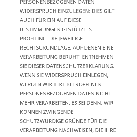
PERSONENBEZOGENEN DATEN
WIDERSPRUCH EINZULEGEN; DIES GILT
AUCH FÜR EIN AUF DIESE
BESTIMMUNGEN GESTÜTZTES
PROFILING. DIE JEWEILIGE
RECHTSGRUNDLAGE, AUF DENEN EINE
VERARBEITUNG BERUHT, ENTNEHMEN
SIE DIESER DATENSCHUTZERKLÄRUNG.
WENN SIE WIDERSPRUCH EINLEGEN,
WERDEN WIR IHRE BETROFFENEN
PERSONENBEZOGENEN DATEN NICHT
MEHR VERARBEITEN, ES SEI DENN, WIR
KÖNNEN ZWINGENDE
SCHUTZWÜRDIGE GRÜNDE FÜR DIE
VERARBEITUNG NACHWEISEN, DIE IHRE