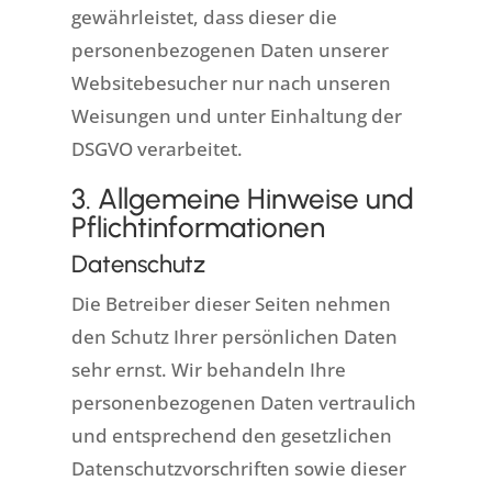
gewährleistet, dass dieser die
personenbezogenen Daten unserer
Websitebesucher nur nach unseren
Weisungen und unter Einhaltung der
DSGVO verarbeitet.
3. Allgemeine Hinweise und
Pflicht­informationen
Datenschutz
Die Betreiber dieser Seiten nehmen
den Schutz Ihrer persönlichen Daten
sehr ernst. Wir behandeln Ihre
personenbezogenen Daten vertraulich
und entsprechend den gesetzlichen
Datenschutzvorschriften sowie dieser