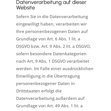
Datenverarbeitung auf dieser
Website
Sofern Sie in die Datenverarbeitung
eingewilligt haben, verarbeiten wir
Ihre personenbezogenen Daten auf
Grundlage von Art. 6 Abs. 1 lit. a
DSGVO bzw. Art. 9 Abs. 2 lit. a DSGVO,
sofern besondere Datenkategorien
nach Art. 9 Abs. 1 DSGVO verarbeitet
werden. Im Falle einer ausdrücklichen
Einwilligung in die Übertragung
personenbezogener Daten in
Drittstaaten erfolgt die
Datenverarbeitung außerdem auf
Grundlage von Art. 49 Abs. 1 lit. a