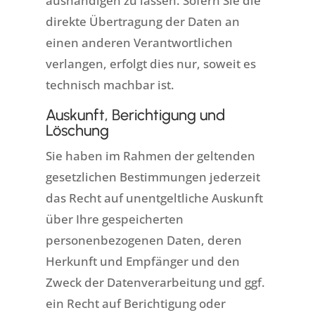
aushändigen zu lassen. Sofern Sie die
direkte Übertragung der Daten an
einen anderen Verantwortlichen
verlangen, erfolgt dies nur, soweit es
technisch machbar ist.
Auskunft, Berichtigung und
Löschung
Sie haben im Rahmen der geltenden
gesetzlichen Bestimmungen jederzeit
das Recht auf unentgeltliche Auskunft
über Ihre gespeicherten
personenbezogenen Daten, deren
Herkunft und Empfänger und den
Zweck der Datenverarbeitung und ggf.
ein Recht auf Berichtigung oder