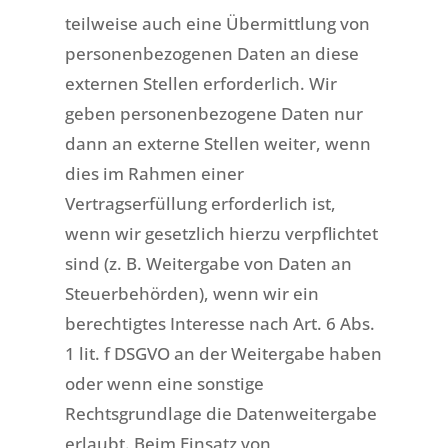
teilweise auch eine Übermittlung von
personenbezogenen Daten an diese
externen Stellen erforderlich. Wir
geben personenbezogene Daten nur
dann an externe Stellen weiter, wenn
dies im Rahmen einer
Vertragserfüllung erforderlich ist,
wenn wir gesetzlich hierzu verpflichtet
sind (z. B. Weitergabe von Daten an
Steuerbehörden), wenn wir ein
berechtigtes Interesse nach Art. 6 Abs.
1 lit. f DSGVO an der Weitergabe haben
oder wenn eine sonstige
Rechtsgrundlage die Datenweitergabe
erlaubt. Beim Einsatz von