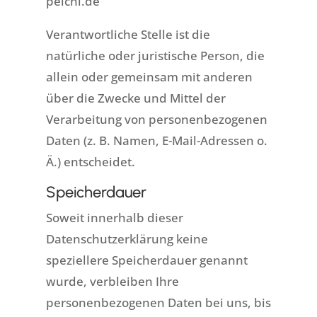
peichl.de
Verantwortliche Stelle ist die
natürliche oder juristische Person, die
allein oder gemeinsam mit anderen
über die Zwecke und Mittel der
Verarbeitung von personenbezogenen
Daten (z. B. Namen, E-Mail-Adressen o.
Ä.) entscheidet.
Speicherdauer
Soweit innerhalb dieser
Datenschutzerklärung keine
speziellere Speicherdauer genannt
wurde, verbleiben Ihre
personenbezogenen Daten bei uns, bis