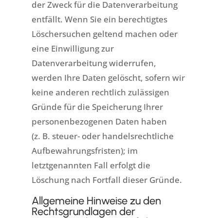
der Zweck für die Datenverarbeitung
entfällt. Wenn Sie ein berechtigtes
Löschersuchen geltend machen oder
eine Einwilligung zur
Datenverarbeitung widerrufen,
werden Ihre Daten gelöscht, sofern wir
keine anderen rechtlich zulässigen
Gründe für die Speicherung Ihrer
personenbezogenen Daten haben
(z. B. steuer- oder handelsrechtliche
Aufbewahrungsfristen); im
letztgenannten Fall erfolgt die
Löschung nach Fortfall dieser Gründe.
Allgemeine Hinweise zu den
Rechtsgrundlagen der