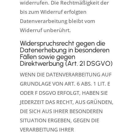
widerrufen. Die Rechtmäßigkeit der
bis zum Widerruf erfolgten
Datenverarbeitung bleibt vom
Widerruf unberührt.
Widerspruchsrecht gegen die
Datenerhebung in besonderen
Fällen sowie gegen
Direktwerbung (Art. 21 DSGVO)
WENN DIE DATENVERARBEITUNG AUF
GRUNDLAGE VON ART. 6 ABS. 1 LIT. E
ODER F DSGVO ERFOLGT, HABEN SIE
JEDERZEIT DAS RECHT, AUS GRÜNDEN,
DIE SICH AUS IHRER BESONDEREN
SITUATION ERGEBEN, GEGEN DIE
VERARBEITUNG IHRER