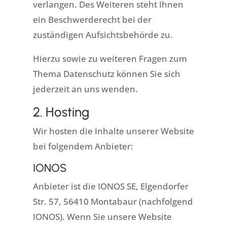
verlangen. Des Weiteren steht Ihnen
ein Beschwerderecht bei der
zuständigen Aufsichtsbehörde zu.
Hierzu sowie zu weiteren Fragen zum
Thema Datenschutz können Sie sich
jederzeit an uns wenden.
2. Hosting
Wir hosten die Inhalte unserer Website
bei folgendem Anbieter:
IONOS
Anbieter ist die IONOS SE, Elgendorfer
Str. 57, 56410 Montabaur (nachfolgend
IONOS). Wenn Sie unsere Website