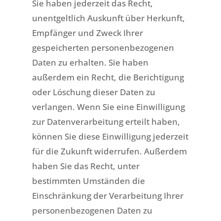
Sie haben jederzeit das Recht,
unentgeltlich Auskunft über Herkunft,
Empfänger und Zweck Ihrer
gespeicherten personenbezogenen
Daten zu erhalten. Sie haben
außerdem ein Recht, die Berichtigung
oder Löschung dieser Daten zu
verlangen. Wenn Sie eine Einwilligung
zur Datenverarbeitung erteilt haben,
können Sie diese Einwilligung jederzeit
für die Zukunft widerrufen. Außerdem
haben Sie das Recht, unter
bestimmten Umständen die
Einschränkung der Verarbeitung Ihrer
personenbezogenen Daten zu