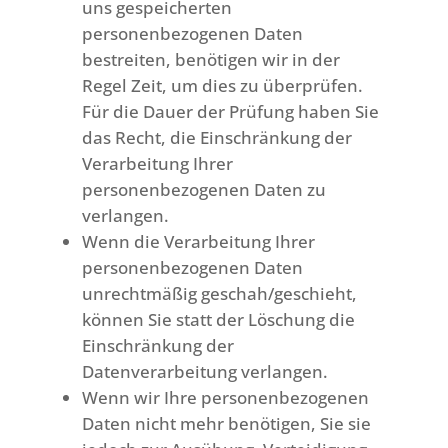
uns gespeicherten
personenbezogenen Daten
bestreiten, benötigen wir in der
Regel Zeit, um dies zu überprüfen.
Für die Dauer der Prüfung haben Sie
das Recht, die Einschränkung der
Verarbeitung Ihrer
personenbezogenen Daten zu
verlangen.
Wenn die Verarbeitung Ihrer
personenbezogenen Daten
unrechtmäßig geschah/geschieht,
können Sie statt der Löschung die
Einschränkung der
Datenverarbeitung verlangen.
Wenn wir Ihre personenbezogenen
Daten nicht mehr benötigen, Sie sie