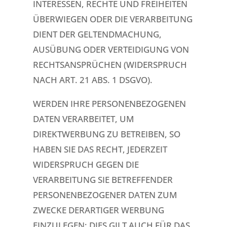
INTERESSEN, RECHTE UND FREIHEITEN
ÜBERWIEGEN ODER DIE VERARBEITUNG
DIENT DER GELTENDMACHUNG,
AUSÜBUNG ODER VERTEIDIGUNG VON
RECHTSANSPRÜCHEN (WIDERSPRUCH
NACH ART. 21 ABS. 1 DSGVO).
WERDEN IHRE PERSONENBEZOGENEN
DATEN VERARBEITET, UM
DIREKTWERBUNG ZU BETREIBEN, SO
HABEN SIE DAS RECHT, JEDERZEIT
WIDERSPRUCH GEGEN DIE
VERARBEITUNG SIE BETREFFENDER
PERSONENBEZOGENER DATEN ZUM
ZWECKE DERARTIGER WERBUNG
EINZULEGEN; DIES GILT AUCH FÜR DAS