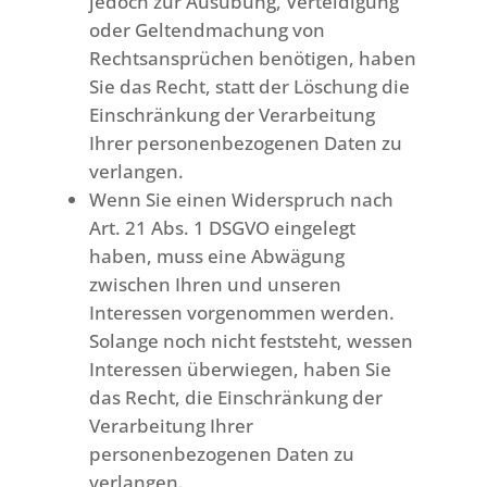
jedoch zur Ausübung, Verteidigung
oder Geltendmachung von
Rechtsansprüchen benötigen, haben
Sie das Recht, statt der Löschung die
Einschränkung der Verarbeitung
Ihrer personenbezogenen Daten zu
verlangen.
Wenn Sie einen Widerspruch nach
Art. 21 Abs. 1 DSGVO eingelegt
haben, muss eine Abwägung
zwischen Ihren und unseren
Interessen vorgenommen werden.
Solange noch nicht feststeht, wessen
Interessen überwiegen, haben Sie
das Recht, die Einschränkung der
Verarbeitung Ihrer
personenbezogenen Daten zu
verlangen.