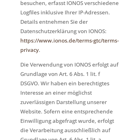
besuchen, erfasst IONOS verschiedene
Logfiles inklusive Ihrer IP-Adressen.
Details entnehmen Sie der
Datenschutzerklärung von IONOS:
https://www.ionos.de/terms-gtc/terms-
privacy
.
Die Verwendung von IONOS erfolgt auf
Grundlage von Art. 6 Abs. 1 lit. f
DSGVO. Wir haben ein berechtigtes
Interesse an einer möglichst
zuverlässigen Darstellung unserer
Website. Sofern eine entsprechende
Einwilligung abgefragt wurde, erfolgt
die Verarbeitung ausschließlich auf
Grundlage von Art. 6 Abs. 1 lit. a