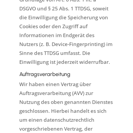
DSGVO und § 25 Abs. 1 TTDSG, soweit
die Einwilligung die Speicherung von
Cookies oder den Zugriff auf
Informationen im Endgerät des
Nutzers (z. B. Device-Fingerprinting) im
Sinne des TTDSG umfasst. Die
Einwilligung ist jederzeit widerrufbar.
Auftragsverarbeitung
Wir haben einen Vertrag über
Auftragsverarbeitung (AVV) zur
Nutzung des oben genannten Dienstes
geschlossen. Hierbei handelt es sich
um einen datenschutzrechtlich
vorgeschriebenen Vertrag, der