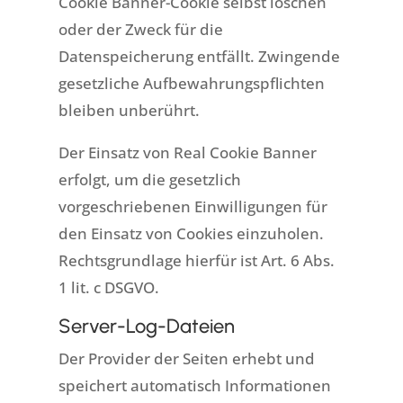
Cookie Banner-Cookie selbst löschen
oder der Zweck für die
Datenspeicherung entfällt. Zwingende
gesetzliche Aufbewahrungspflichten
bleiben unberührt.
Der Einsatz von Real Cookie Banner
erfolgt, um die gesetzlich
vorgeschriebenen Einwilligungen für
den Einsatz von Cookies einzuholen.
Rechtsgrundlage hierfür ist Art. 6 Abs.
1 lit. c DSGVO.
Server-Log-Dateien
Der Provider der Seiten erhebt und
speichert automatisch Informationen