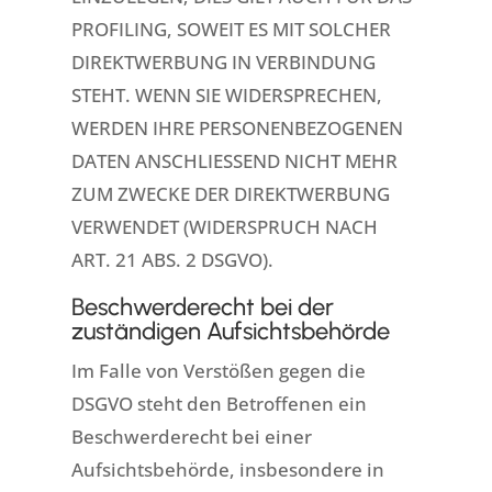
PROFILING, SOWEIT ES MIT SOLCHER
DIREKTWERBUNG IN VERBINDUNG
STEHT. WENN SIE WIDERSPRECHEN,
WERDEN IHRE PERSONENBEZOGENEN
DATEN ANSCHLIESSEND NICHT MEHR
ZUM ZWECKE DER DIREKTWERBUNG
VERWENDET (WIDERSPRUCH NACH
ART. 21 ABS. 2 DSGVO).
Beschwerde­recht bei der
zuständigen Aufsichts­behörde
Im Falle von Verstößen gegen die
DSGVO steht den Betroffenen ein
Beschwerderecht bei einer
Aufsichtsbehörde, insbesondere in