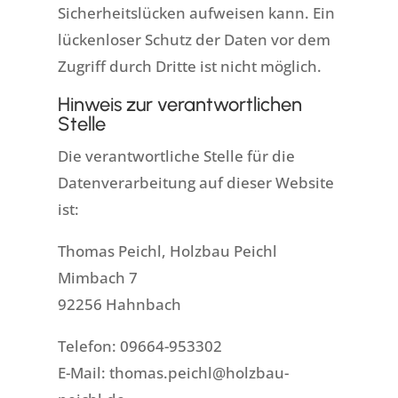
Sicherheitslücken aufweisen kann. Ein
lückenloser Schutz der Daten vor dem
Zugriff durch Dritte ist nicht möglich.
Hinweis zur verantwortlichen
Stelle
Die verantwortliche Stelle für die
Datenverarbeitung auf dieser Website
ist:
Thomas Peichl, Holzbau Peichl
Mimbach 7
92256 Hahnbach
Telefon: 09664-953302
E-Mail: thomas.peichl@holzbau-