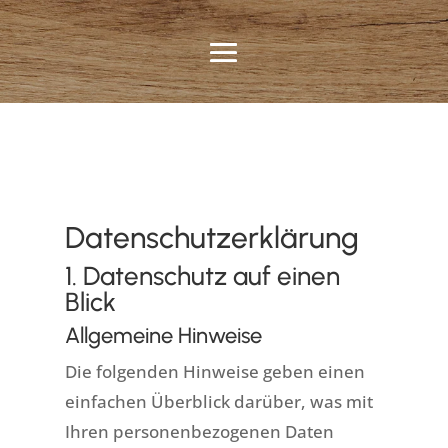
Datenschutz­erklärung
1. Datenschutz auf einen
Blick
Allgemeine Hinweise
Die folgenden Hinweise geben einen
einfachen Überblick darüber, was mit
Ihren personenbezogenen Daten